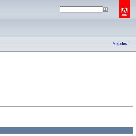
Métodos