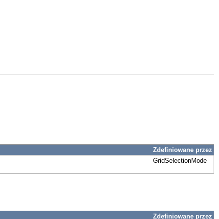
Zdefiniowane przez
GridSelectionMode
Zdefiniowane przez