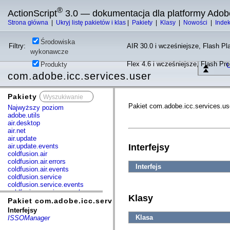
®
ActionScript
3.0 — dokumentacja dla platformy Adob
Strona główna
|
Ukryj listę pakietów i klas
|
Pakiety
|
Klasy
|
Nowości
|
Inde
Środowiska
Filtry:
AIR 30.0 i wcześniejsze, Flash Pla
wykonawcze
Flex 4.6 i wcześniejsze, Flash Pr
Produkty
U
com.adobe.icc.services.user
Pakiety
x
Pakiet com.adobe.icc.services.us
Najwyższy poziom
adobe.utils
air.desktop
air.net
air.update
air.update.events
Interfejsy
coldfusion.air
coldfusion.air.errors
Interfejs
coldfusion.air.events
coldfusion.service
coldfusion.service.events
coldfusion.service.mxml
Klasy
com.adobe.acm.solutions.authoring.domain.extensions
Pakiet com.adobe.icc.services.user
com.adobe.acm.solutions.ccr.domain.extensions
Interfejsy
com.adobe.consulting.pst.vo
Klasa
ISSOManager
com.adobe.dct.component