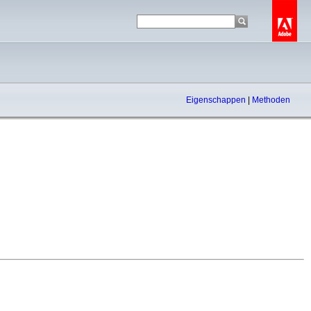
Eigenschappen
|
Methoden