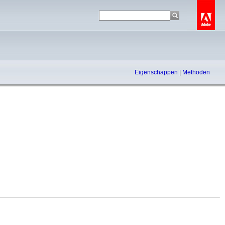
Eigenschappen
|
Methoden