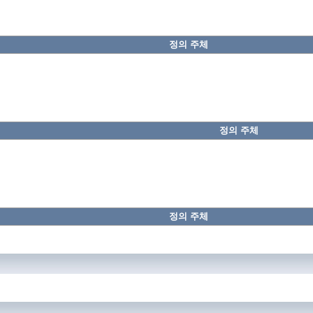
정의 주체
정의 주체
정의 주체