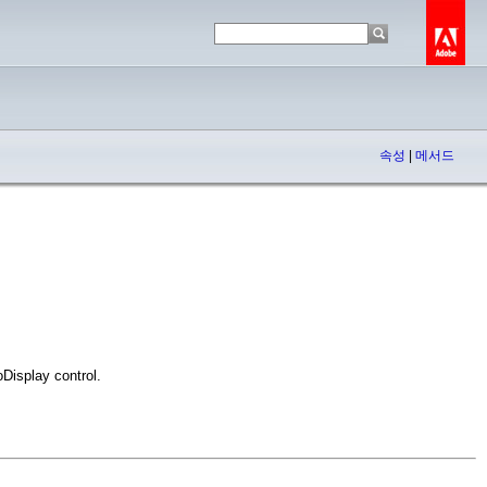
속성
|
메서드
Display control.