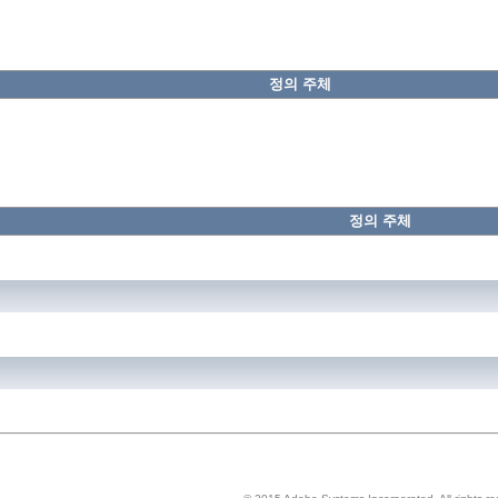
정의 주체
정의 주체