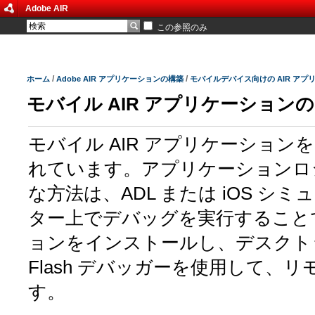
Adobe AIR
この参照のみ
/
/
ホーム
Adobe AIR アプリケーションの構築
モバイルデバイス向けの AIR アプ
モバイル AIR アプリケーション
モバイル AIR アプリケーショ
れています。アプリケーションロ
な方法は、ADL または iOS 
ター上でデバッグを実行すること
ョンをインストールし、デスクト
Flash デバッガーを使用して
す。