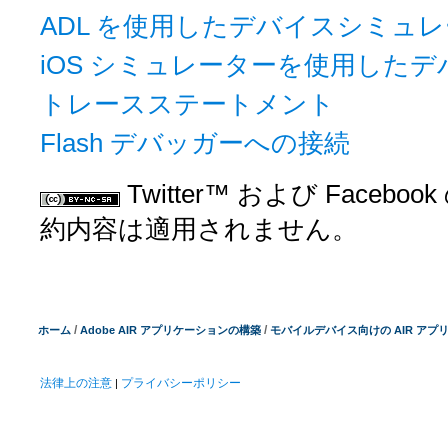
ADL を使用したデバイスシミュ
iOS シミュレーターを使用した
トレースステートメント
Flash デバッガーへの接続
Twitter™ および Facebo
約内容は適用されません。
/
/
ホーム
Adobe AIR アプリケーションの構築
モバイルデバイス向けの AIR アプ
法律上の注意
プライバシーポリシー
|