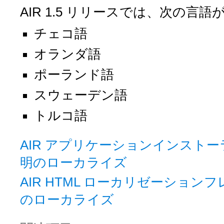
AIR 1.5 リリースでは、次の言
チェコ語
オランダ語
ポーランド語
スウェーデン語
トルコ語
AIR アプリケーションインスト
明のローカライズ
AIR HTML ローカリゼーション
のローカライズ