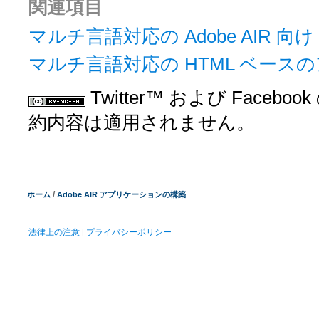
関連項目
マルチ言語対応の Adobe AIR 向
マルチ言語対応の HTML ベース
Twitter™ および Facebo
約内容は適用されません。
/
ホーム
Adobe AIR アプリケーションの構築
法律上の注意
プライバシーポリシー
|