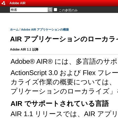
Adobe AIR
この参照のみ
/
ホーム
Adobe AIR アプリケーションの構築
AIR アプリケーションのローカラ
Adobe AIR 1.1 以降
Adobe® AIR® には、多言語
ActionScript 3.0 および 
カライズ作業の概要については、『Acti
プリケーションのローカライズ」
AIR でサポートされている言語
AIR 1.1 リリースでは、AIR