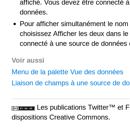
affiché. Vous devez être connecté 
données.
Pour afficher simultanément le nom 
choisissez Afficher les deux dans l
connecté à une source de données d
Voir aussi
Menu de la palette Vue des données
Liaison de champs à une source de d
Les publications Twitter™ et 
dispositions Creative Commons.