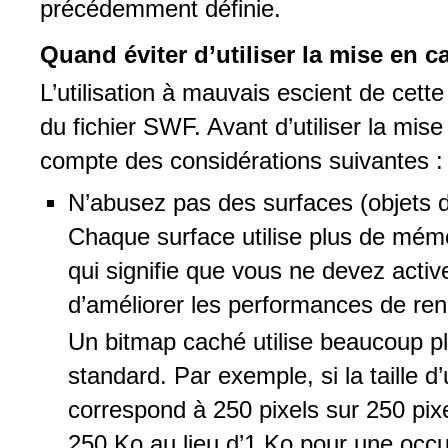
précédemment définie.
Quand éviter d’utiliser la mise en 
L’utilisation à mauvais escient de cett
du fichier SWF. Avant d’utiliser la mi
compte des considérations suivantes :
N’abusez pas des surfaces (objets d
Chaque surface utilise plus de mémo
qui signifie que vous ne devez active
d’améliorer les performances de ren
Un bitmap caché utilise beaucoup pl
standard. Par exemple, si la taille 
correspond à 250 pixels sur 250 pixel
250 Ko au lieu d’1 Ko pour une occu