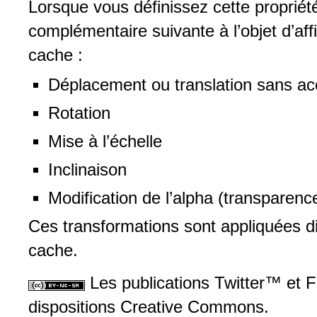
Lorsque vous définissez cette propriét
complémentaire suivante à l’objet d’af
cache :
Déplacement ou translation sans ac
Rotation
Mise à l’échelle
Inclinaison
Modification de l’alpha (transparen
Ces transformations sont appliquées d
cache.
Les publications Twitter™ et 
dispositions Creative Commons.