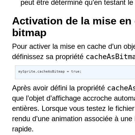
peut être déterminé qu’en testant l
Activation de la mise e
bitmap
Pour activer la mise en cache d’un obj
cacheAsBit
définissez sa propriété
mySprite.cacheAsBitmap = true;
cacheA
Après avoir défini la propriété
que l’objet d’affichage accroche autom
entières. Lorsque vous testez le fichi
rendu d’une animation associée à une 
rapide.