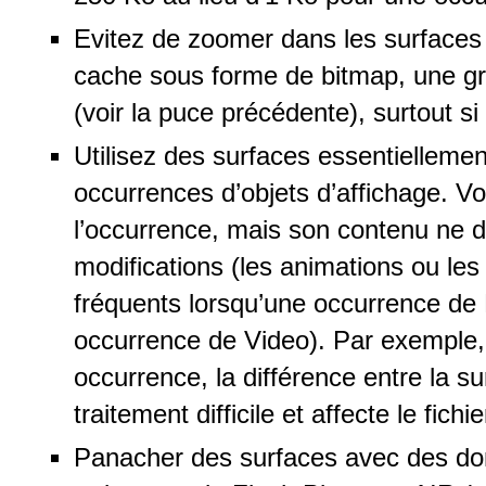
Evitez de zoomer dans les surfaces
cache sous forme de bitmap, une g
(voir la puce précédente), surtout s
Utilisez des surfaces essentiellemen
occurrences d’objets d’affichage. Vo
l’occurrence, mais son contenu ne d
modifications (les animations ou le
fréquents lorsqu’une occurrence de
occurrence de Video). Par exemple, 
occurrence, la différence entre la su
traitement difficile et affecte le fich
Panacher des surfaces avec des don