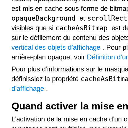
est mis en cache sous forme de bitma
opaqueBackground
scrollRec
et
cacheAsBitmap
visibles que si
est d
sur le défilement du contenu des objets
vertical des objets d’affichage
. Pour pl
arrière-plan opaque, voir
Définition d’
Pour plus d’informations sur le masqu
cacheAsBitm
définissiez la propriété
d’affichage
.
Quand activer la mise e
L’activation de la mise en cache d’un o