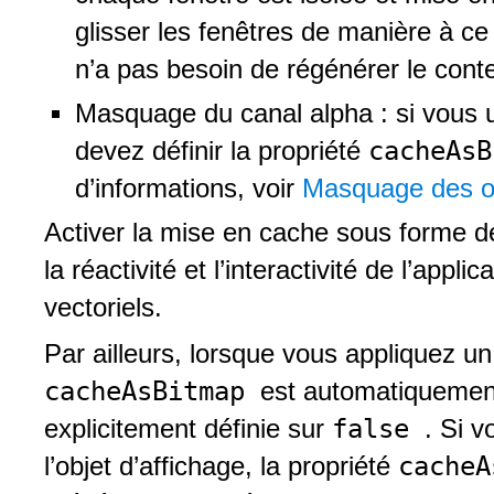
glisser les fenêtres de manière à c
n’a pas besoin de régénérer le conte
Masquage du canal alpha : si vous u
cacheAs
devez définir la propriété
d’informations, voir
Masquage des ob
Activer la mise en cache sous forme d
la réactivité et l’interactivité de l’appl
vectoriels.
Par ailleurs, lorsque vous appliquez un 
cacheAsBitmap
est automatiquement
false
explicitement définie sur
. Si v
cache
l’objet d’affichage, la propriété