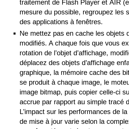
traitement de Flash Player et AIR (e
mesure du possible, regroupez les s
des applications à fenêtres.
Ne mettez pas en cache les objets 
modifiés. A chaque fois que vous exé
rotation de l’objet d’affichage, modif
déplacez des objets d’affichage enfan
graphique, la mémoire cache des bit
se produit à chaque image, le moteur
image bitmap, puis copier celle-ci s
accrue par rapport au simple tracé d
L’impact sur les performances de la
de mise à jour varie selon la complexi