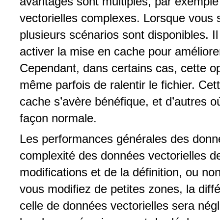
avantages sont multiples, par exemple
vectorielles complexes. Lorsque vous s
plusieurs scénarios sont disponibles. I
activer la mise en cache pour améliore
Cependant, dans certains cas, cette op
même parfois de ralentir le fichier. Ce
cache s’avère bénéfique, et d’autres où i
façon normale.
Les performances générales des donn
complexité des données vectorielles de
modifications et de la définition, ou no
vous modifiez de petites zones, la diffé
celle de données vectorielles sera nég