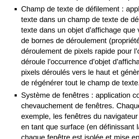
Champ de texte de défilement : appl
texte dans un champ de texte de dé
texte dans un objet d’affichage que
de bornes de déroulement (propriét
déroulement de pixels rapide pour l’
déroule l’occurrence d’objet d’affich
pixels déroulés vers le haut et gén
de régénérer tout le champ de texte
Système de fenêtres : application 
chevauchement de fenêtres. Chaque 
exemple, les fenêtres du navigateu
en tant que surface (en définissant 
chaque fenêtre est isolée et mise en