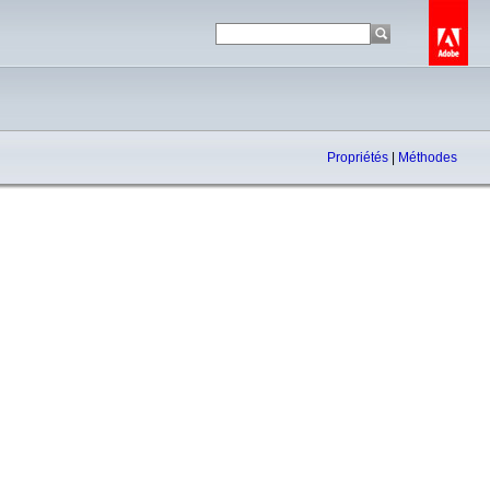
Propriétés
|
Méthodes