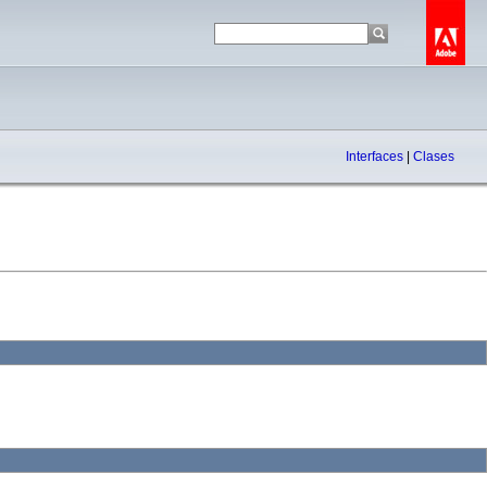
Interfaces
|
Clases