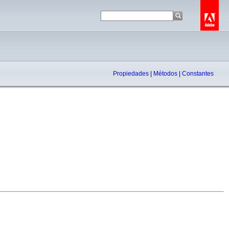
Propiedades
|
Métodos
|
Constantes