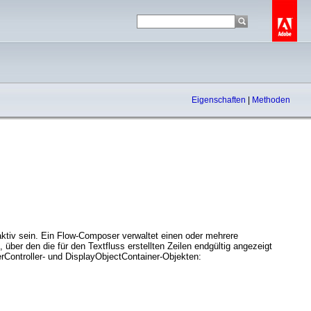
Eigenschaften
|
Methoden
ktiv sein. Ein Flow-Composer verwaltet einen oder mehrere
 über den die für den Textfluss erstellten Zeilen endgültig angezeigt
Controller- und DisplayObjectContainer-Objekten: