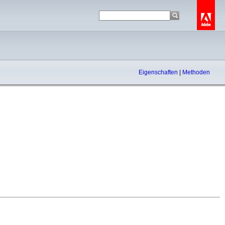
Eigenschaften
|
Methoden