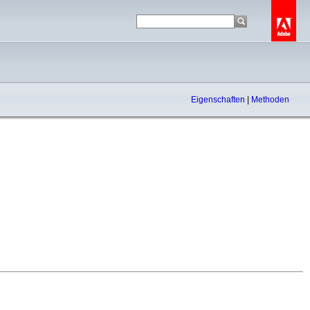
Eigenschaften
|
Methoden