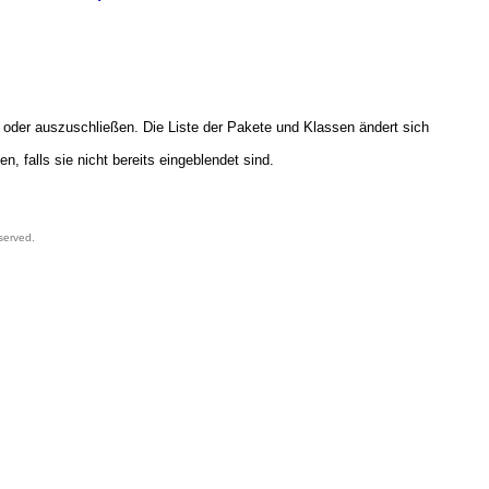
 oder auszuschließen. Die Liste der Pakete und Klassen ändert sich
, falls sie nicht bereits eingeblendet sind.
served.