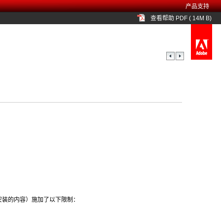
产品支持
查看帮助 PDF ( 14M B)
安装的内容）施加了以下限制：