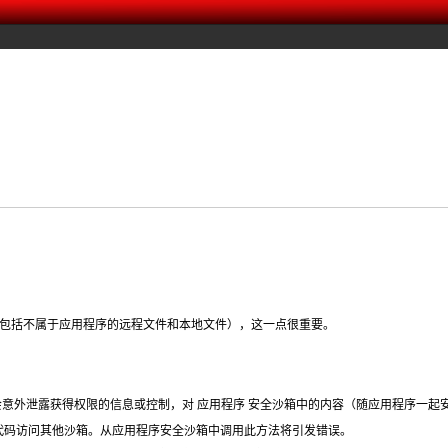
（包括不属于应用程序的远程文件和本地文件），这一点很重要。
不会意外泄露获得权限的信息或控制，对
应用程序
安全沙箱中的内容（随应用程序一起
代码访问其他沙箱。从应用程序安全沙箱中调用此方法将引发错误。