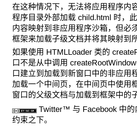
在这种情况下，无法将应用程序内
程序目录外部加载
child.html
时，
内容映射到非应用程序沙箱，但必
框架来加载子级文档并将其映射到
如果使用 HTMLLoader 类的
create
口不是从中调用
createRootWindow
口建立到加载到新窗口中的非应用
加载一个中间页，在中间页中使用
窗口的父级文档与加载到框架中的
Twitter™ 与 Facebook 
约束之下。