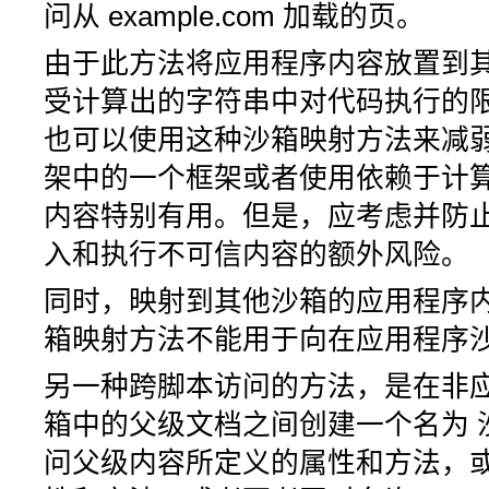
问从 example.com 加载的页。
由于此方法将应用程序内容放置到
受计算出的字符串中对代码执行的
也可以使用这种沙箱映射方法来减弱这些限
架中的一个框架或者使用依赖于计
内容特别有用。但是，应考虑并防
入和执行不可信内容的额外风险。
同时，映射到其他沙箱的应用程序内容将
箱映射方法不能用于向在应用程序沙箱
另一种跨脚本访问的方法，是在非
箱中的父级文档之间创建一个名为
问父级内容所定义的属性和方法，