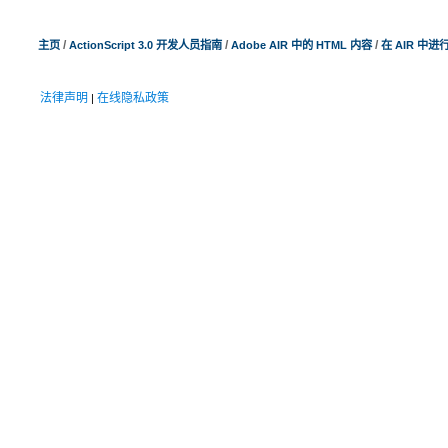
/
/
/
主页
ActionScript 3.0 开发人员指南
Adobe AIR 中的 HTML 内容
在 AIR 中进行 
法律声明
在线隐私政策
|