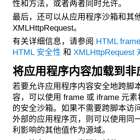
性和方法，或者两者同时允许。
最后，还可以从应用程序沙箱和其
XMLHttpRequest。
有关详细信息，请参阅
HTML fram
HTML 安全性
和
XMLHttpReques
将应用程序内容加载到非
若要允许应用程序内容安全地跨脚
容，可以使用
frame
或
iframe
元素
的安全沙箱。如果不需要跨脚本访
外部的应用程序页，则可以使用同
利影响的其他值作为源域。