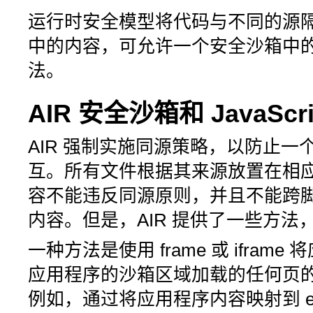
运行时安全模型将代码与不同的源
中的内容，可允许一个安全沙箱中
法。
AIR 安全沙箱和 JavaScr
AIR 强制实施同源策略，以防止
互。所有文件根据其来源放置在相
容不能违反同源原则，并且不能跨
内容。但是，AIR 提供了一些方
一种方法是使用 frame 或 ifr
应用程序的沙箱区域加载的任何页
例如，通过将应用程序内容映射到