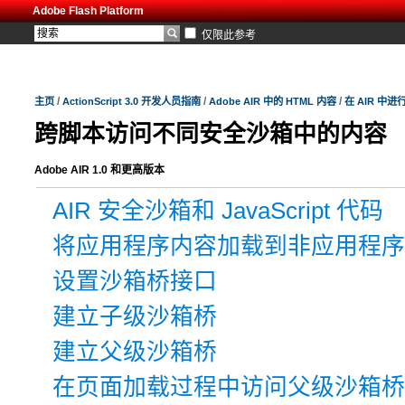
Adobe Flash Platform
仅限此参考
/
/
/
主页
ActionScript 3.0 开发人员指南
Adobe AIR 中的 HTML 内容
在 AIR 中进行 
跨脚本访问不同安全沙箱中的内容
Adobe AIR 1.0 和更高版本
AIR 安全沙箱和 JavaScript 代码
将应用程序内容加载到非应用程序
设置沙箱桥接口
建立子级沙箱桥
建立父级沙箱桥
在页面加载过程中访问父级沙箱桥