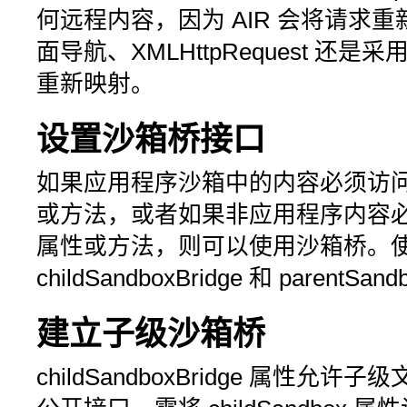
何远程内容，因为 AIR 会将请求
面导航、XMLHttpRequest 
重新映射。
设置沙箱桥接口
如果应用程序沙箱中的内容必须访
或方法，或者如果非应用程序内容
属性或方法，则可以使用沙箱桥。
childSandboxBridge
和
parentSand
建立子级沙箱桥
childSandboxBridge
属性允许子级