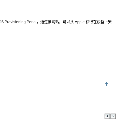
isioning Portal，通过该网站，可以从 Apple 获得在设备上安