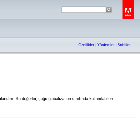
Özellikler
|
Yöntemler
|
Sabitler
ndırır. Bu değerler, çoğu globalization sınıfında kullanılabilen