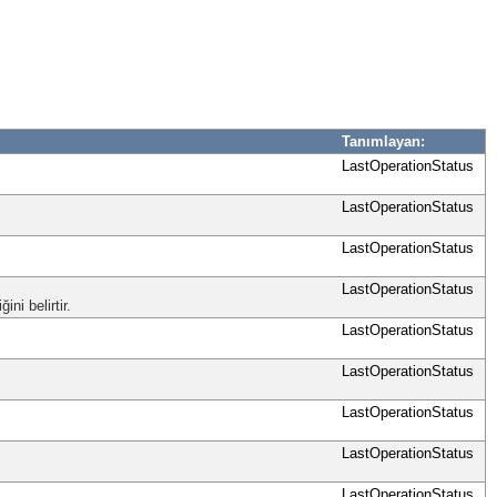
Tanımlayan:
LastOperationStatus
LastOperationStatus
LastOperationStatus
LastOperationStatus
ni belirtir.
LastOperationStatus
LastOperationStatus
LastOperationStatus
LastOperationStatus
LastOperationStatus