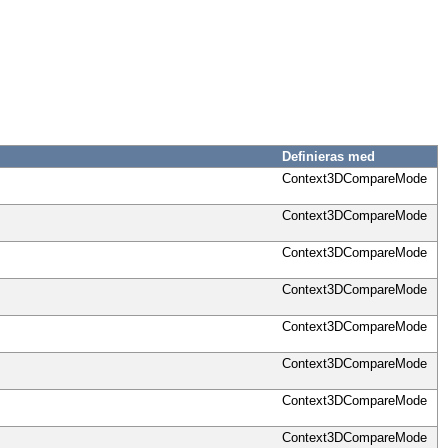
Definieras med
Context3DCompareMode
Context3DCompareMode
Context3DCompareMode
Context3DCompareMode
Context3DCompareMode
Context3DCompareMode
Context3DCompareMode
Context3DCompareMode