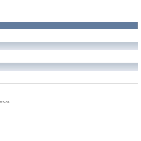
served.