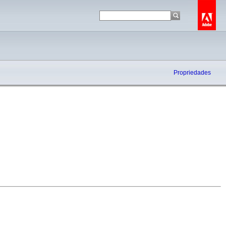
Propriedades