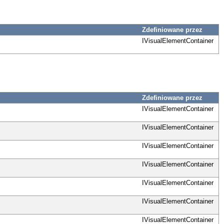
Zdefiniowane przez
IVisualElementContainer
Zdefiniowane przez
IVisualElementContainer
IVisualElementContainer
IVisualElementContainer
IVisualElementContainer
IVisualElementContainer
IVisualElementContainer
IVisualElementContainer