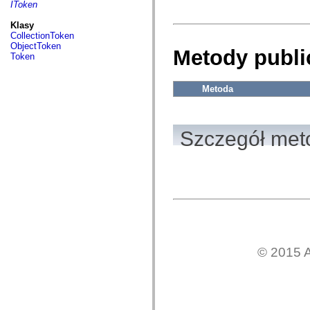
com.adobe.dct.component.datadictionary
IToken
com.adobe.dct.component.datadictionaryElement
com.adobe.dct.component.dataElementsPanel
Klasy
com.adobe.dct.component.toolbars
CollectionToken
com.adobe.dct.event
ObjectToken
Metody publi
com.adobe.dct.exp
Token
com.adobe.dct.model
com.adobe.dct.service
com.adobe.dct.service.provider
Metoda
com.adobe.dct.transfer
com.adobe.dct.util
com.adobe.dct.view
com.adobe.ep.taskmanagement.domain
Szczegół met
com.adobe.ep.taskmanagement.event
com.adobe.ep.taskmanagement.filter
com.adobe.ep.taskmanagement.services
com.adobe.ep.taskmanagement.util
com.adobe.ep.ux.attachmentlist.component
com.adobe.ep.ux.attachmentlist.domain
com.adobe.ep.ux.attachmentlist.domain.events
com.adobe.ep.ux.attachmentlist.domain.renderers
com.adobe.ep.ux.attachmentlist.skin
com.adobe.ep.ux.attachmentlist.skin.renderers
com.adobe.ep.ux.content.event
© 2015 A
com.adobe.ep.ux.content.factory
com.adobe.ep.ux.content.handlers
com.adobe.ep.ux.content.managers
com.adobe.ep.ux.content.model.asset
com.adobe.ep.ux.content.model.preview
com.adobe.ep.ux.content.model.relation