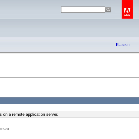
Klassen
 on a remote application server.
served.