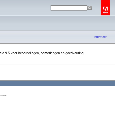
Interfaces
sie 9.5 voor beoordelingen, opmerkingen en goedkeuring.
served.