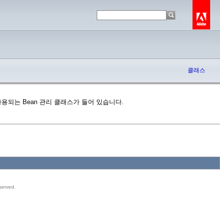
클래스
 EE와 함께 사용되는 Bean 관리 클래스가 들어 있습니다.
served.