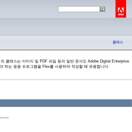
클래스
래스는 이미지 및 PDF 파일 등의 일반 문서도 Adobe Digital Enterprise
액세스해야 하는 응용 프로그램을 Flex를 사용하여 작성할 때 유용합니다.
served.