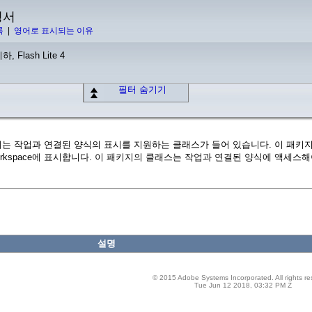
명서
록
|
영어로 표시되는 이유
하, Flash Lite 4
필터 숨기기
rm 패키지에는 작업과 연결된 양식의 표시를 지원하는 클래스가 들어 있습니다. 이 패키지의 클
vices - Workspace에 표시합니다. 이 패키지의 클래스는 작업과 연결된 양식에 
설명
© 2015 Adobe Systems Incorporated. All rights re
Tue Jun 12 2018, 03:32 PM Z