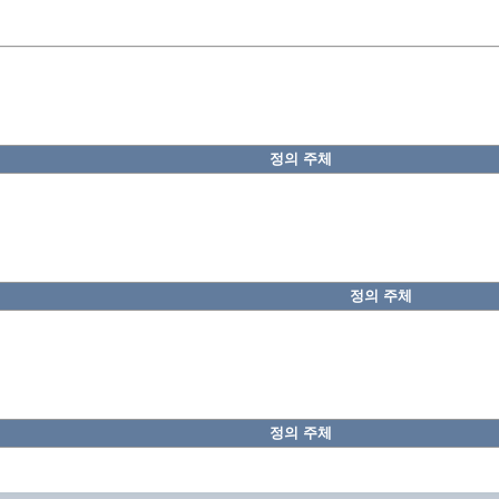
정의 주체
정의 주체
정의 주체