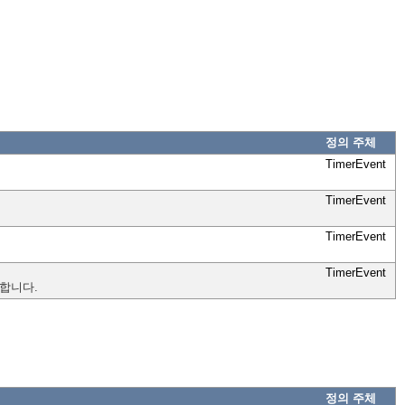
정의 주체
TimerEvent
TimerEvent
TimerEvent
TimerEvent
시합니다.
정의 주체