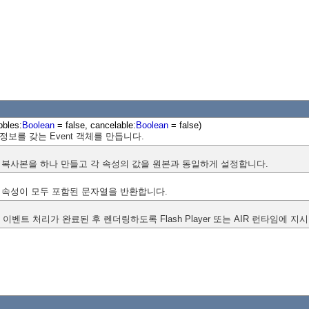
bbles:
Boolean
= false, cancelable:
Boolean
= false)
 정보를 갖는 Event 객체를 만듭니다.
 객체의 복사본을 하나 만들고 각 속성의 값을 원본과 동일하게 설정합니다.
객체의 속성이 모두 포함된 문자열을 반환합니다.
이벤트 처리가 완료된 후 렌더링하도록 Flash Player 또는 AIR 런타임에 지