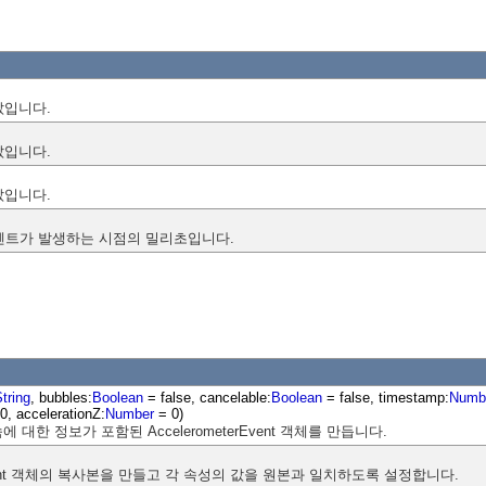
값입니다.
값입니다.
값입니다.
벤트가 발생하는 시점의 밀리초입니다.
tring
, bubbles:
Boolean
= false, cancelable:
Boolean
= false, timestamp:
Numb
0, accelerationZ:
Number
= 0)
 대한 정보가 포함된 AccelerometerEvent 객체를 만듭니다.
erEvent 객체의 복사본을 만들고 각 속성의 값을 원본과 일치하도록 설정합니다.