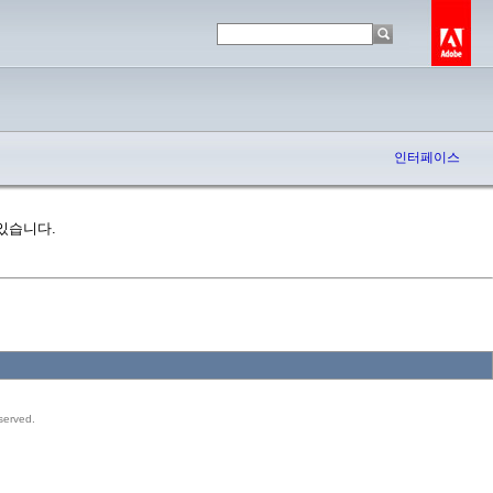
인터페이스
 있습니다.
served.