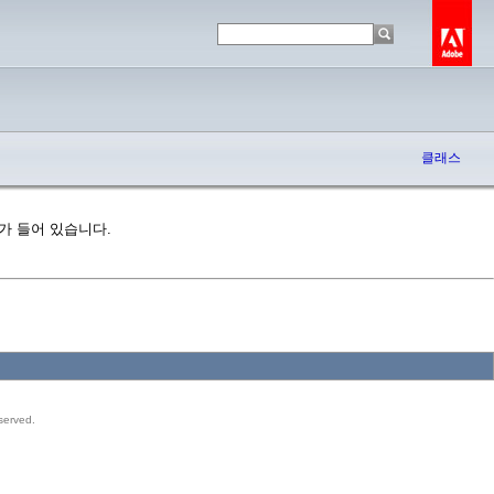
클래스
래스가 들어 있습니다.
served.