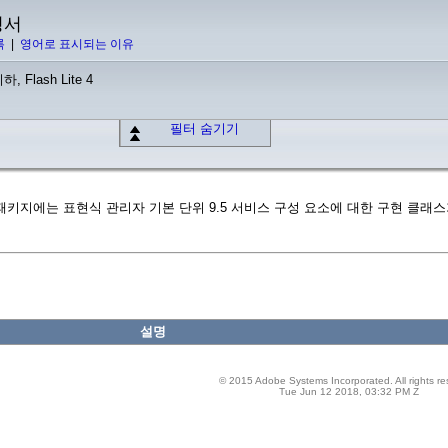
명서
록
|
영어로 표시되는 이유
하, Flash Lite 4
필터 숨기기
on.impl 패키지에는 표현식 관리자 기본 단위 9.5 서비스 구성 요소에 대한 구현 클
설명
© 2015 Adobe Systems Incorporated. All rights re
Tue Jun 12 2018, 03:32 PM Z