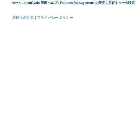
/
/
/
ホーム
LiveCycle 管理ヘルプ
Process Management の設定
共有キューの設定
法律上の注意
プライバシーポリシー
|