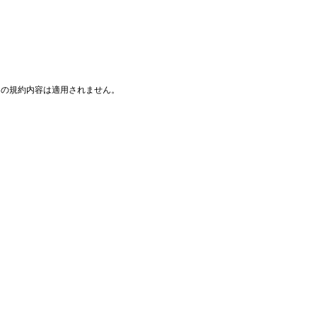
ommons の規約内容は適用されません。