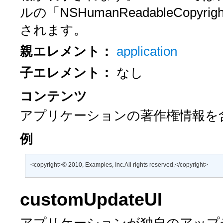
ルの「NSHumanReadableCo
されます。
親エレメント：
application
子エレメント：
なし
コンテンツ
アプリケーションの著作権情報を
例
<copyright>© 2010, Examples, Inc.All rights reserved.</copyright>
customUpdateUI