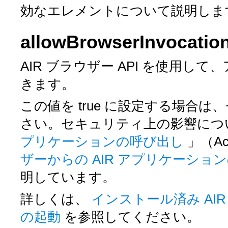
効なエレメントについて説明しま
allowBrowserInvocatio
AIR ブラウザー API を使用
きます。
この値を
true
に設定する場合は、
さい。セキュリティ上の影響につ
プリケーションの呼び出し
」（Ac
ザーからの AIR アプリケーショ
明しています。
詳しくは、
インストール済み AI
の起動
を参照してください。