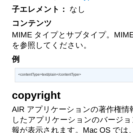
子エレメント：
なし
コンテンツ
MIME タイプとサブタイプ。MI
を参照してください。
例
<contentType>text/plain</contentType>
copyright
AIR アプリケーションの著作権情
したアプリケーションのバージョ
報が表示されます。Mac OS では、ア