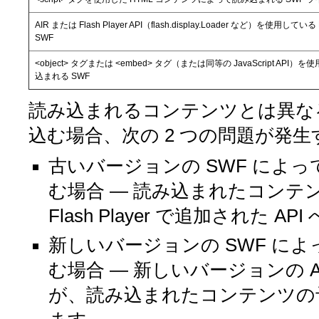
AIR または Flash Player API（flash.display.Loader など）を
SWF
<object> タグまたは <embed> タグ（または同等の JavaScript AP
込まれる SWF
読み込まれるコンテンツとは異なる
込む場合、次の 2 つの問題が発
古いバージョンの SWF によっ
む場合 — 読み込まれたコンテン
Flash Player で追加された
新しいバージョンの SWF によ
む場合 — 新しいバージョンの AIR と
が、読み込まれたコンテンツの