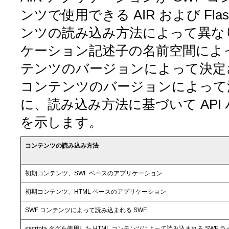
ンツで使用できる AIR および Flas
ンツの読み込み方法によって異な
ケーション記述子の名前空間によ
テンツのバージョンによって決定
コンテンツのバージョンによって
に、読み込み方法に基づいて AP
を示します。
コンテンツの読み込み方法
初期コンテンツ、SWF ベースのアプリケーション
初期コンテンツ、HTML ベースのアプリケーション
SWF コンテンツによって読み込まれる SWF
<script> タグを使用した HTML コンテンツによって読み込まれる SWF 