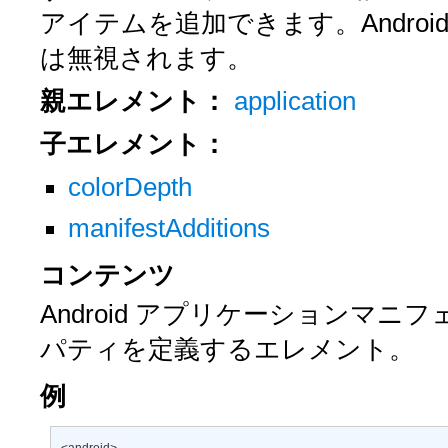
アイテムを追加できます。Andro
は無視されます。
親エレメント：
application
子エレメント：
colorDepth
manifestAdditions
コンテンツ
Android アプリケーションマニフ
パティを定義するエレメント。
例