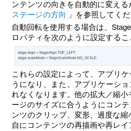
ンテンツの向きを自動的に変える
ステージの方向
」を参照してくだ
自動回転を使用する場合は、Stage
ロパティを次のように設定するこ
stage.align = StageAlign.TOP_LEFT; 

stage.scaleMode = StageScaleMode.NO_SCALE;
これらの設定によって、アプリケ
うになり、また、アプリケーショ
れなくなります。他の拡大／縮小
ージのサイズに合うようにコンテ
ンツのクリップ、変形、過度な縮
自にコンテンツの再描画や再レイ