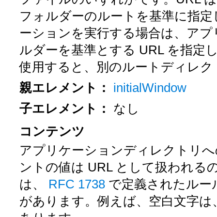
フォルダーのルートを基準に指定しま
ーションを実行する場合は、アプ
ルダーを基準とする URL を指定し
使用すると、別のルートディレク
親エレメント：
initialWindow
子エレメント：
なし
コンテンツ
アプリケーションディレクトリへの相
ントの値は URL として扱われ
は、
RFC 1738
で定義されたルール
があります。例えば、空白文字は