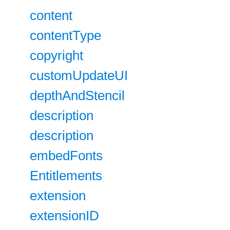
content
contentType
copyright
customUpdateUI
depthAndStencil
description
description
embedFonts
Entitlements
extension
extensionID