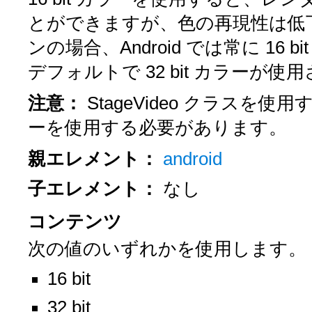
とができますが、色の再現性は低下
ンの場合、Android では常に 16 
デフォルトで 32 bit カラーが使
注意：
StageVideo クラスを使
ーを使用する必要があります。
親エレメント：
android
子エレメント：
なし
コンテンツ
次の値のいずれかを使用します。
16 bit
32 bit