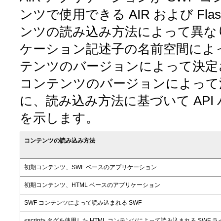
ンツで使用できる AIR および Flas
ンツの読み込み方法によって異な
ケーション記述子の名前空間によ
テンツのバージョンによって決定
コンテンツのバージョンによって
に、読み込み方法に基づいて AP
を示します。
コンテンツの読み込み方法
初期コンテンツ、SWF ベースのアプリケーション
初期コンテンツ、HTML ベースのアプリケーション
SWF コンテンツによって読み込まれる SWF
<script> タグを使用した HTML コンテンツによって読み込まれる SWF 