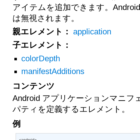
アイテムを追加できます。Andro
は無視されます。
親エレメント：
application
子エレメント：
colorDepth
manifestAdditions
コンテンツ
Android アプリケーションマニフ
パティを定義するエレメント。
例