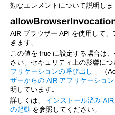
効なエレメントについて説明しま
allowBrowserInvocatio
AIR ブラウザー API を使用
きます。
この値を
true
に設定する場合は、
さい。セキュリティ上の影響につ
プリケーションの呼び出し
」（Ac
ザーからの AIR アプリケーショ
明しています。
詳しくは、
インストール済み AI
の起動
を参照してください。