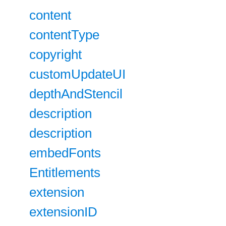
content
contentType
copyright
customUpdateUI
depthAndStencil
description
description
embedFonts
Entitlements
extension
extensionID