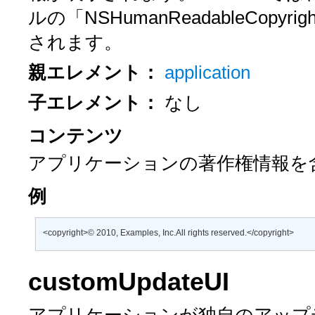
ルの「NSHumanReadableCo
されます。
親エレメント：
application
子エレメント：
なし
コンテンツ
アプリケーションの著作権情報を
例
<copyright>© 2010, Examples, Inc.All rights reserved.</copyright>
customUpdateUI