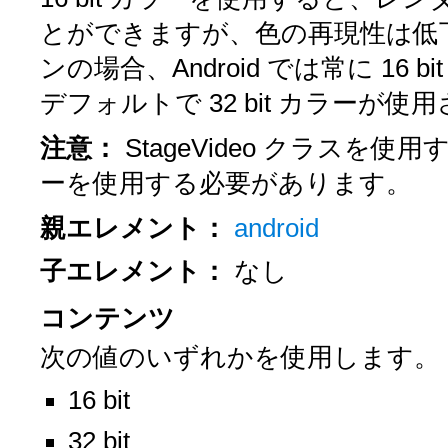
とができますが、色の再現性は低下
ンの場合、Android では常に 16 
デフォルトで 32 bit カラーが使
注意：
StageVideo クラスを使
ーを使用する必要があります。
親エレメント：
android
子エレメント：
なし
コンテンツ
次の値のいずれかを使用します。
16 bit
32 bit