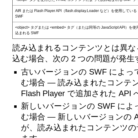
AIR または Flash Player API（flash.display.Loader など）を
SWF
<object> タグまたは <embed> タグ（または同等の JavaScript AP
込まれる SWF
読み込まれるコンテンツとは異なる
込む場合、次の 2 つの問題が発
古いバージョンの SWF によっ
む場合 — 読み込まれたコンテン
Flash Player で追加された
新しいバージョンの SWF によ
む場合 — 新しいバージョンの AIR と
が、読み込まれたコンテンツの