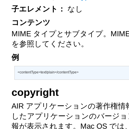
子エレメント：
なし
コンテンツ
MIME タイプとサブタイプ。MI
を参照してください。
例
<contentType>text/plain</contentType>
copyright
AIR アプリケーションの著作権情
したアプリケーションのバージョ
報が表示されます。Mac OS では、ア