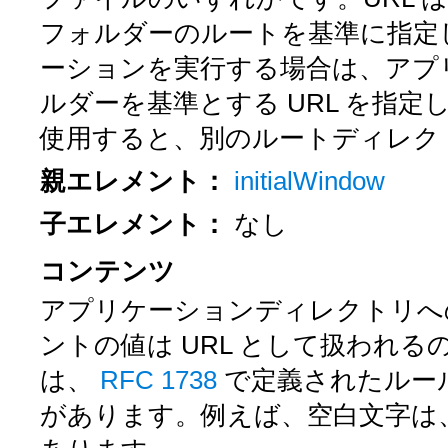
フォルダーのルートを基準に指定しま
ーションを実行する場合は、アプ
ルダーを基準とする URL を指定し
使用すると、別のルートディレク
親エレメント：
initialWindow
子エレメント：
なし
コンテンツ
アプリケーションディレクトリへの相
ントの値は URL として扱われ
は、
RFC 1738
で定義されたルール
があります。例えば、空白文字は