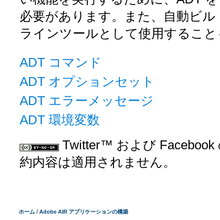
必要があります。また、自動ビルド
ラインツールとして使用すること
ADT コマンド
ADT オプションセット
ADT エラーメッセージ
ADT 環境変数
Twitter™ および Facebo
約内容は適用されません。
/
ホーム
Adobe AIR アプリケーションの構築