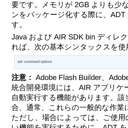
要です。メモリが 2GB よりも少
ンをパッケージ化する際に、ADT
す。
Java および AIR SDK bin 
れば、次の基本シンタックスを使用
adt -command options 
注意：
Adobe Flash Builder、Ad
統合開発環境には、AIR アプリ
自動実行する機能があります。該
合、通常、これらの一般的な作業に
ただし、場合によっては、ご使用
い機能を実行するために、ADT 