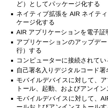
ど）としてパッケージ化する
ネイティブ拡張を AIR ネイテ
ケージ化する
AIR アプリケーションを電子
アプリケーションのアップデー
行）する
コンピューターに接続されてい
自己署名入りデジタルコード署
モバイルデバイスに対して、ア
トール、起動、およびアンイン
モバイルデバイスに対して、AI
ールおよびアンインストールす