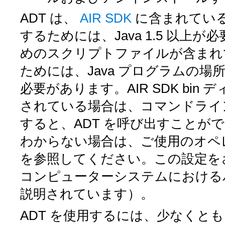
ADT は、
AIR SDK
に含まれている 
するためには、Java 1.5 以上が
めのスクリプトファイルが含まれ
ためには、Java プログラムの場所
必要があります。AIR SDK
bin
デ
されている場合は、コマンドライ
すると、ADT を呼び出すことがで
わからない場合は、ご使用のオペ
を参照してください。この設定を
コンピューターシステムにおける
説明されています）。
ADT を使用するには、少なくとも