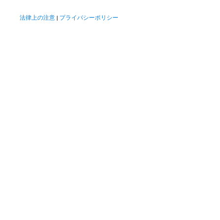
法律上の注意
プライバシーポリシー
|