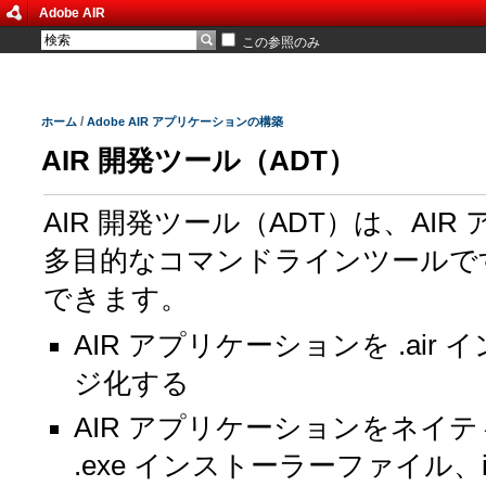
Adobe AIR
この参照のみ
/
ホーム
Adobe AIR アプリケーションの構築
AIR 開発ツール（ADT）
AIR 開発ツール（ADT）は、A
多目的なコマンドラインツールです
できます。
AIR アプリケーションを .ai
ジ化する
AIR アプリケーションをネイティ
.exe インストーラーファイル、iOS の