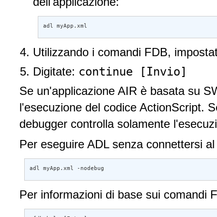
dell'applicazione:
adl myApp.xml
Utilizzando i comandi FDB, impostate
continue [Invio]
Digitate:
Se un'applicazione AIR è basata su SW
l'esecuzione del codice ActionScript. 
debugger controlla solamente l'esecuzi
Per eseguire ADL senza connettersi al
adl myApp.xml -nodebug
Per informazioni di base sui comandi