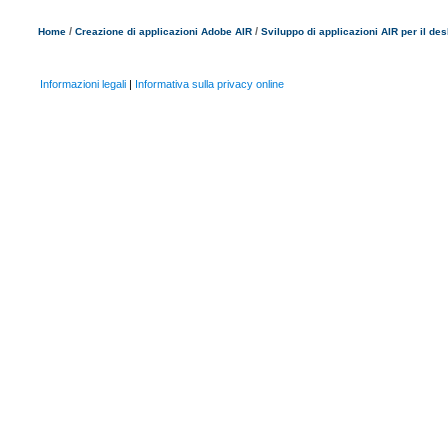
/
/
Home
Creazione di applicazioni Adobe AIR
Sviluppo di applicazioni AIR per il de
Informazioni legali
|
Informativa sulla privacy online