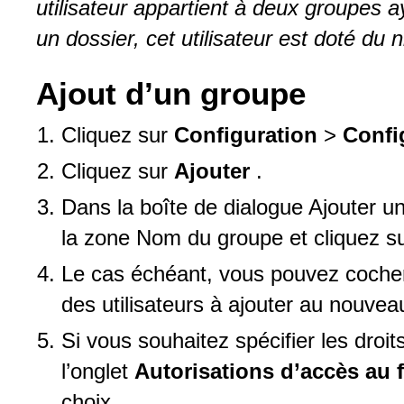
utilisateur appartient à deux groupes a
un dossier, cet utilisateur est doté du 
Ajout d’un groupe
Cliquez sur
Configuration
>
Confi
Cliquez sur
Ajouter
.
Dans la boîte de dialogue Ajouter u
la zone Nom du groupe et cliquez s
Le cas échéant, vous pouvez cocher
des utilisateurs à ajouter au nouvea
Si vous souhaitez spécifier les droi
l’onglet
Autorisations d’accès au 
choix.