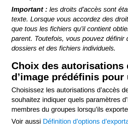
Important :
les droits d’accès sont ét
texte. Lorsque vous accordez des droit
que tous les fichiers qu’il contient ob
parent. Toutefois, vous pouvez définir 
dossiers et des fichiers individuels.
Choix des autorisations
d’image prédéfinis pour
Choisissez les autorisations d’accès d
souhaitez indiquer quels paramètres d’
membres du groupes lorsqu’ils exportent
Voir aussi
Définition d’options d’export