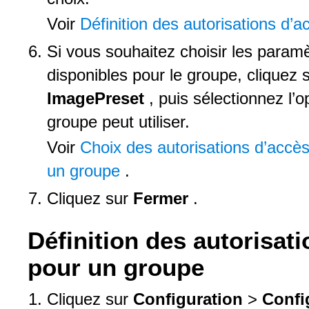
Voir
Définition des autorisations d’
Si vous souhaitez choisir les paramè
disponibles pour le groupe, cliquez s
ImagePreset
, puis sélectionnez l’
groupe peut utiliser.
Voir
Choix des autorisations d’accè
un groupe
.
Cliquez sur
Fermer
.
Définition des autorisati
pour un groupe
Cliquez sur
Configuration
>
Confi