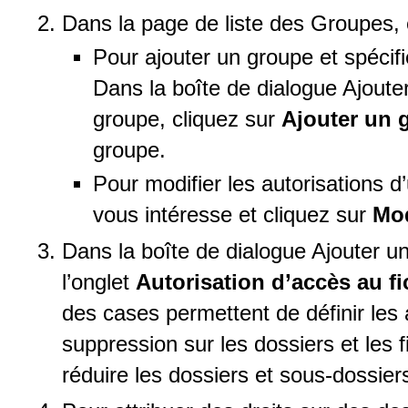
Dans la page de liste des Groupes, e
Pour ajouter un groupe et spécifi
Dans la boîte de dialogue Ajoute
groupe, cliquez sur
Ajouter un
groupe.
Pour modifier les autorisations d
vous intéresse et cliquez sur
Mod
Dans la boîte de dialogue Ajouter un
l’onglet
Autorisation d’accès au f
des cases permettent de définir les a
suppression sur les dossiers et les 
réduire les dossiers et sous-dossier