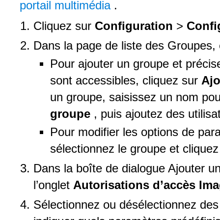
portail multimédia
.
Cliquez sur
Configuration
>
Confi
Dans la page de liste des Groupes, e
Pour ajouter un groupe et précis
sont accessibles, cliquez sur
Aj
un groupe, saisissez un nom pou
groupe
, puis ajoutez des utilis
Pour modifier les options de par
sélectionnez le groupe et clique
Dans la boîte de dialogue Ajouter un
l’onglet
Autorisations d’accès Im
Sélectionnez ou désélectionnez des