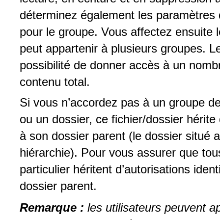
déterminez également les paramètres d
pour le groupe. Vous affectez ensuite l
peut appartenir à plusieurs groupes. L
possibilité de donner accès à un nombr
contenu total.
Si vous n’accordez pas à un groupe des
ou un dossier, ce fichier/dossier héri
à son dossier parent (le dossier situé
hiérarchie). Pour vous assurer que tou
particulier héritent d’autorisations ide
dossier parent.
Remarque :
les utilisateurs peuvent a