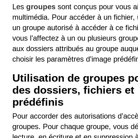
Les
groupes
sont conçus pour vous aid
multimédia. Pour accéder à un fichier, 
un groupe autorisé à accéder à ce fichi
vous l’affectez à un ou plusieurs grou
aux dossiers attribués au groupe auqu
choisir les paramètres d’image prédéfi
Utilisation de groupes po
des dossiers, fichiers e
prédéfinis
Pour accorder des autorisations d’accè
groupes. Pour chaque groupe, vous déf
lecture, en écriture et en suppression 