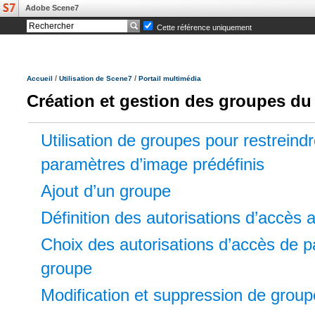
Adobe Scene7
Cette référence uniquement
/
/
Accueil
Utilisation de Scene7
Portail multimédia
Création et gestion des groupes du 
Utilisation de groupes pour restreindr
paramètres d’image prédéfinis
Ajout d’un groupe
Définition des autorisations d’accès 
Choix des autorisations d’accès de p
groupe
Modification et suppression de grou