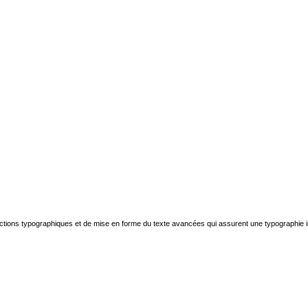
ctions typographiques et de mise en forme du texte avancées qui assurent une typographie i