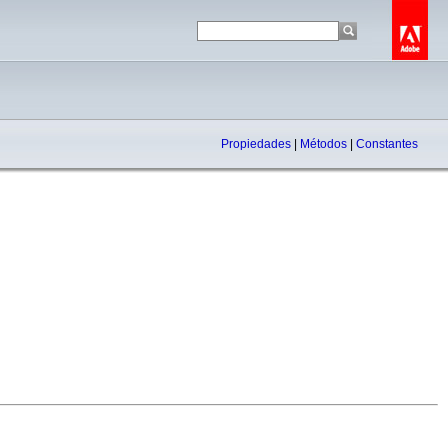
Propiedades
|
Métodos
|
Constantes