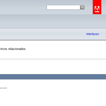
Interfaces
tivos relacionados.
served.