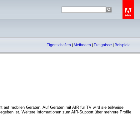
Eigenschaften
|
Methoden
|
Ereignisse
|
Beispiele
t auf mobilen Geräten. Auf Geräten mit AIR für TV wird sie teilweise
gegeben ist. Weitere Informationen zum AIR-Support über mehrere Profile