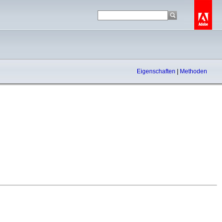
Eigenschaften
|
Methoden