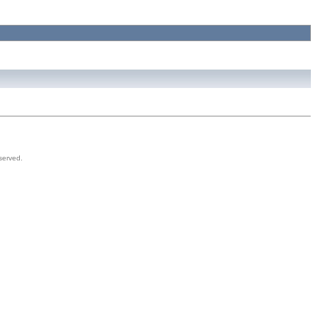
served.